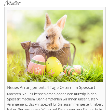
Aktuelles:
Neues Arrangement: 4 Tage Ostern im Spessart
Möchten Sie uns kennenlernen oder einen Kurztrip in den
Spessart machen? Dann empfehlen wir Ihnen unser Oster-
Arrangement, das wir speziell für Sie zusammengestellt haben.
Haben Sie besondere Wünsche? Dann sprechen Sie uns bitte